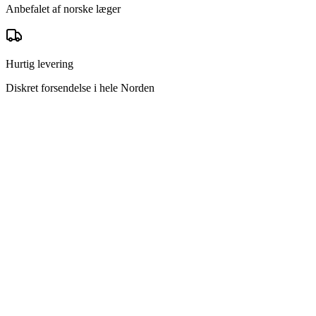
Anbefalet af norske læger
Hurtig levering
Diskret forsendelse i hele Norden