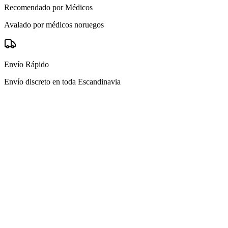
Recomendado por Médicos
Avalado por médicos noruegos
Envío Rápido
Envío discreto en toda Escandinavia