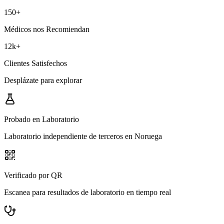
150
+
Médicos nos Recomiendan
12k
+
Clientes Satisfechos
Desplázate para explorar
Probado en Laboratorio
Laboratorio independiente de terceros en Noruega
Verificado por QR
Escanea para resultados de laboratorio en tiempo real