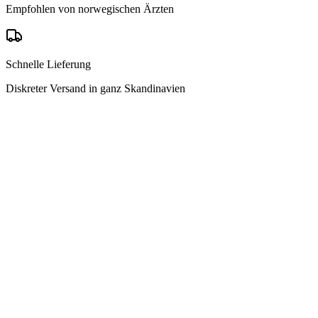
Empfohlen von norwegischen Ärzten
Schnelle Lieferung
Diskreter Versand in ganz Skandinavien