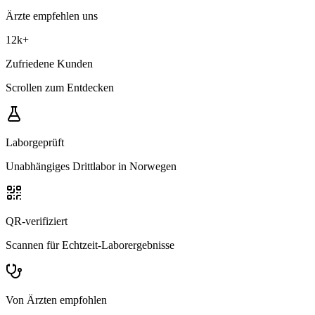
Ärzte empfehlen uns
12k
+
Zufriedene Kunden
Scrollen zum Entdecken
Laborgeprüft
Unabhängiges Drittlabor in Norwegen
QR-verifiziert
Scannen für Echtzeit-Laborergebnisse
Von Ärzten empfohlen